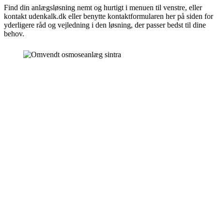
Find din anlægsløsning nemt og hurtigt i menuen til venstre, eller
kontakt udenkalk.dk eller benytte kontaktformularen her på siden for
yderligere råd og vejledning i den løsning, der passer bedst til dine
behov.